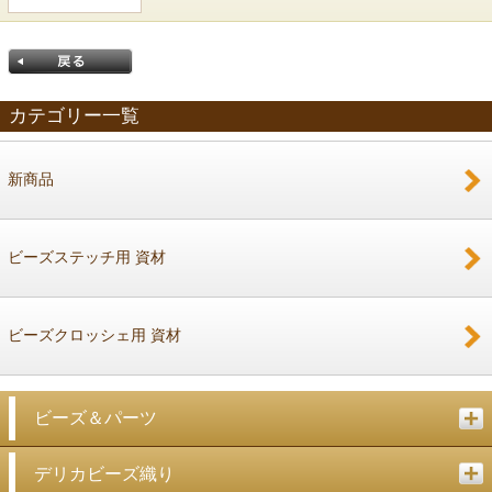
カテゴリー一覧
新商品
戻る
ビーズステッチ用 資材
ビーズクロッシェ用 資材
ビーズ＆パーツ
デリカビーズ織り