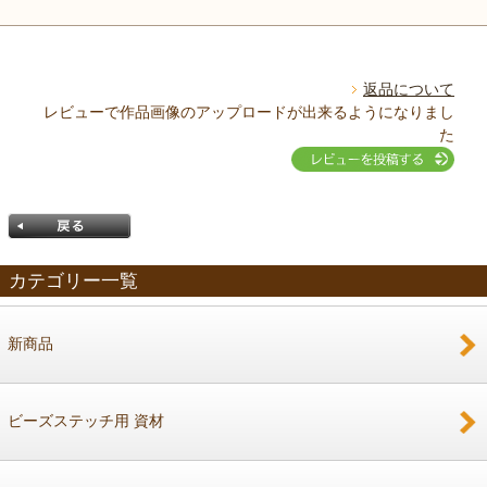
返品について
レビューで作品画像のアップロードが出来るようになりまし
た
カテゴリー一覧
新商品
戻る
ビーズステッチ用 資材