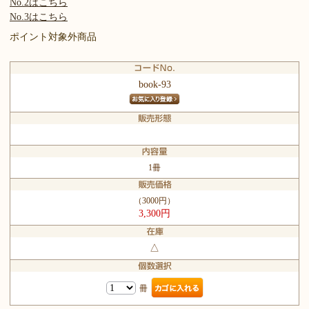
No.2はこちら
No.3はこちら
ポイント対象外商品
book-93
1冊
（3000円）
3,300円
△
冊