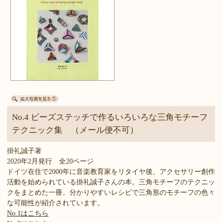
No.4 ビーズステッチで作るいろいろな三角モチーフ
テクニック集 （メール便不可）
掛礼誠子著
2020年2月発行 全20ページ
ドイツ在住で2000年に音楽教育家をリタイヤ後、アクセサリー創作
活動を始められている掛礼誠子さんの本。三角モチーフのテクニッ
クをまとめた一冊。分かりやすいレシピで三角形のモチーフの色々
な可能性が紹介されています。
No.1はこちら