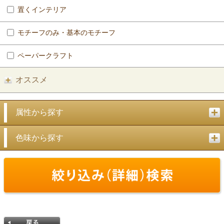
置くインテリア
モチーフのみ・基本のモチーフ
ペーパークラフト
オススメ
属性から探す
色味から探す