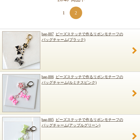
1
2
bag-007
ビーズステッチで作るリボンモチーフの
バッグチャーム(ブラック)
bag-006
ビーズステッチで作るリボンモチーフの
バッグチャーム(ルミナスピンク)
bag-005
ビーズステッチで作るリボンモチーフの
バッグチャーム(アップルグリーン)