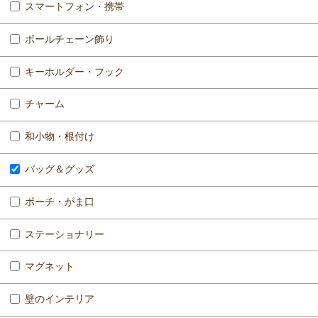
スマートフォン・携帯
ボールチェーン飾り
キーホルダー・フック
チャーム
和小物・根付け
バッグ＆グッズ
ポーチ・がま口
ステーショナリー
マグネット
壁のインテリア