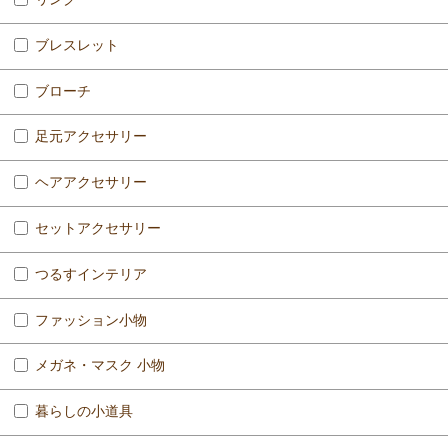
ブレスレット
ブローチ
足元アクセサリー
ヘアアクセサリー
セットアクセサリー
つるすインテリア
ファッション小物
メガネ・マスク 小物
暮らしの小道具