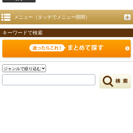
メニュー（タッチでメニュー開閉）
キーワードで検索
戻る