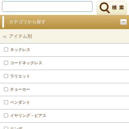
戻る
カテゴリから探す
アイテム別
ネックレス
コードネックレス
ラリエット
チョーカー
ペンダント
イヤリング・ピアス
リング