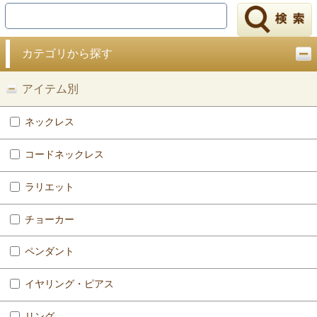
戻る
カテゴリから探す
アイテム別
ネックレス
コードネックレス
ラリエット
チョーカー
ペンダント
イヤリング・ピアス
リング