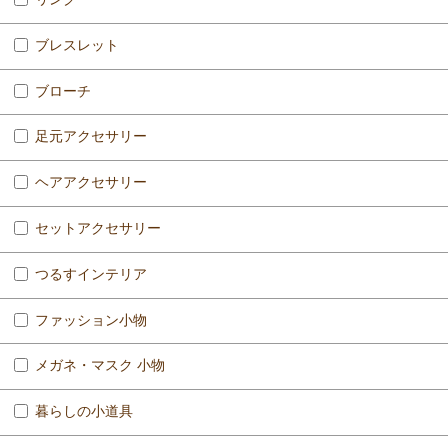
ブレスレット
ブローチ
足元アクセサリー
ヘアアクセサリー
セットアクセサリー
つるすインテリア
ファッション小物
メガネ・マスク 小物
暮らしの小道具