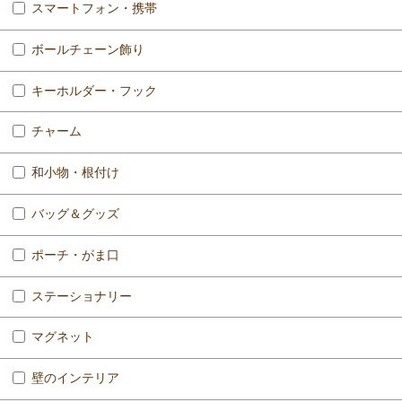
スマートフォン・携帯
ボールチェーン飾り
キーホルダー・フック
チャーム
和小物・根付け
バッグ＆グッズ
ポーチ・がま口
ステーショナリー
マグネット
壁のインテリア