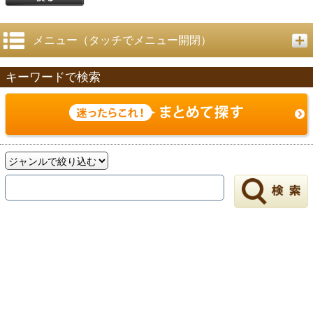
メニュー（タッチでメニュー開閉）
キーワードで検索
戻る