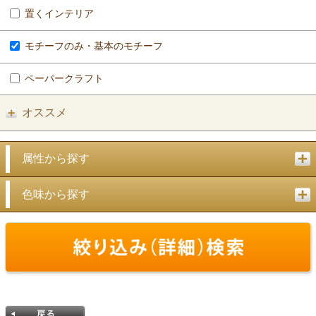
置くインテリア
モチーフのみ・基本のモチーフ
ペーパークラフト
オススメ
属性から探す
色味から探す