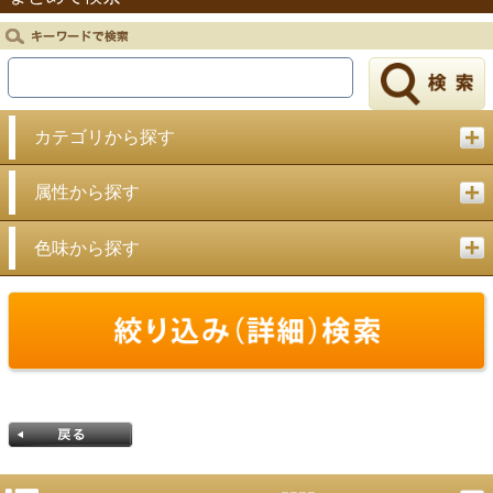
戻る
カテゴリから探す
属性から探す
色味から探す