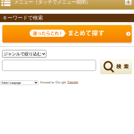
メニュー（タッチでメニュー開閉）
キーワードで検索
戻る
Powered by
Translate