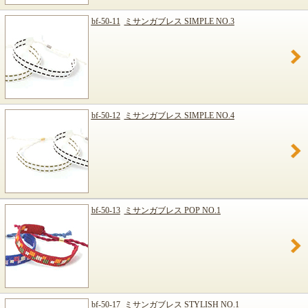
bf-50-11
ミサンガブレス SIMPLE NO.3
bf-50-12
ミサンガブレス SIMPLE NO.4
bf-50-13
ミサンガブレス POP NO.1
bf-50-17
ミサンガブレス STYLISH NO.1