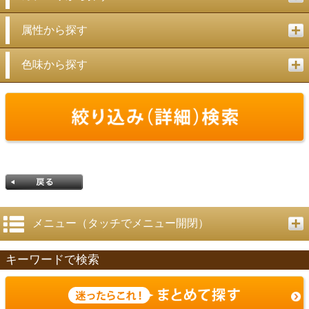
属性から探す
色味から探す
メニュー（タッチでメニュー開閉）
キーワードで検索
戻る