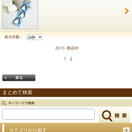
表示件数：
20/33
商品中
1
2
まとめて検索
戻る
カテゴリから探す