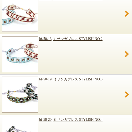
bf-50-18
ミサンガブレス STYLISH NO.2
bf-50-19
ミサンガブレス STYLISH NO.3
bf-50-20
ミサンガブレス STYLISH NO.4