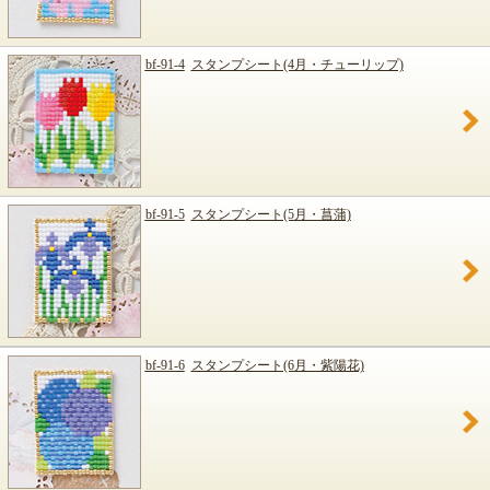
bf-91-4
スタンプシート(4月・チューリップ)
bf-91-5
スタンプシート(5月・菖蒲)
bf-91-6
スタンプシート(6月・紫陽花)