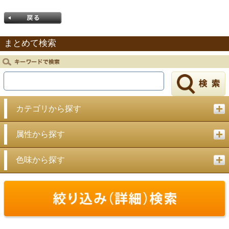
まとめて検索
戻る
カテゴリから探す
属性から探す
色味から探す