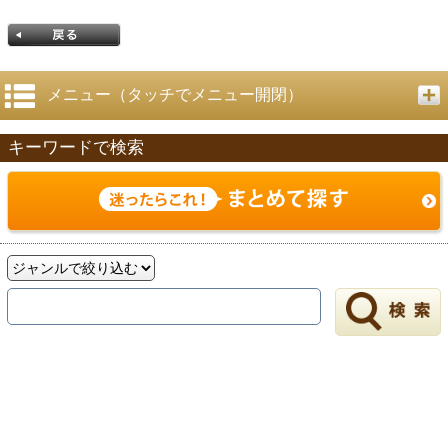
メニュー（タッチでメニュー開閉）
キーワードで検索
戻る