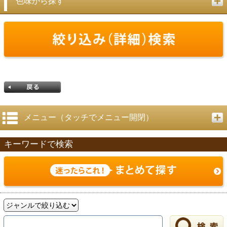
色味から探す
メニュー（タッチでメニュー開閉）
キーワードで検索
戻る