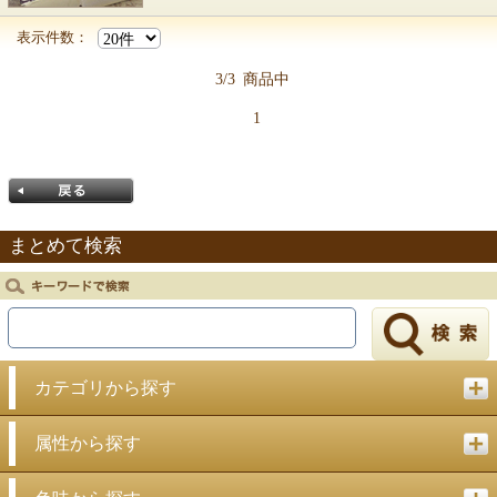
表示件数：
3/3
商品中
1
まとめて検索
戻る
カテゴリから探す
属性から探す