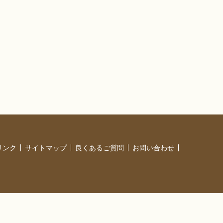
リンク
サイトマップ
良くあるご質問
お問い合わせ