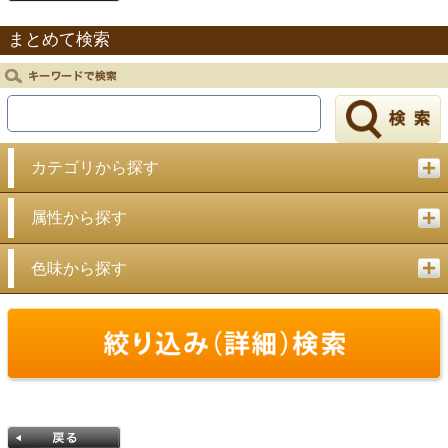
まとめて検索
戻る
カテゴリから探す
属性から探す
色味から探す