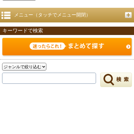
メニュー（タッチでメニュー開閉）
キーワードで検索
戻る