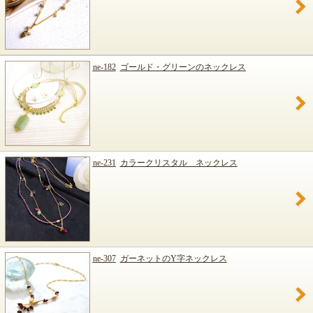
ne-182
ゴールド・グリーンのネックレス
ne-231
カラークリスタル ネックレス
ne-307
ガーネットのY字ネックレス