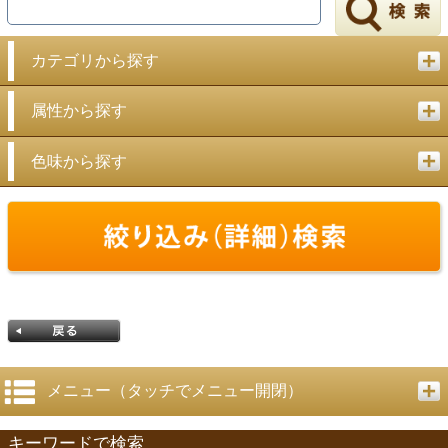
戻る
カテゴリから探す
属性から探す
色味から探す
メニュー（タッチでメニュー開閉）
キーワードで検索