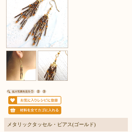
メタリックタッセル・ピアス(ゴールド)