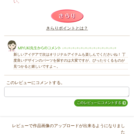
い。
このレビューは参考になりましたか？
きらりポイントとは？
きらり
新しいアイデアで次はオリジナルアイテムも楽しんでくださいね！ 丁
度良いデザインのパーツを探すのは大変ですが、ぴったりくるものが
見つかると嬉しいですよ～。
このレビューにコメントする。
MIYUKI先生からのコメント
レビューで作品画像のアップロードが出来るようになりまし
た