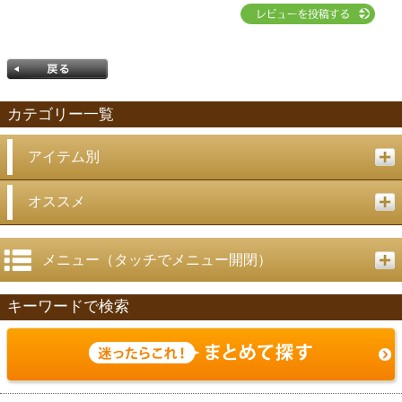
カテゴリー一覧
アイテム別
戻る
オススメ
メニュー（タッチでメニュー開閉）
キーワードで検索