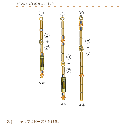
ピンのつなぎ方はこちら
３）
キャップにビーズを付ける。