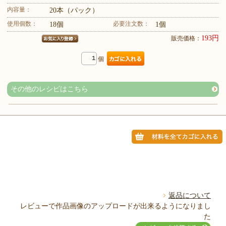
内容量：
20本（パック）
使用個数：
必要注文数：
18個
1個
193円
販売価格：
個
その他のレシピはこちら
返品について
レビューで作品画像のアップロードが出来るようになりまし
た