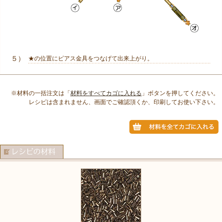
５）
★の位置にピアス金具をつなげて出来上がり。
※材料の一括注文は「
材料をすべてカゴに入れる
」ボタンを押してください。
レシピは含まれません、画面でご確認頂くか、印刷してお使い下さい。