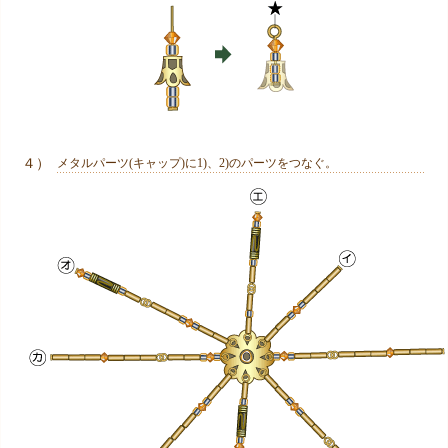
４）
メタルパーツ(キャップ)に1)、2)のパーツをつなぐ。