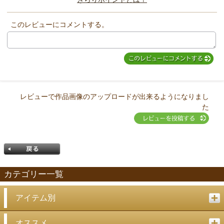
きらり
このレビューにコメントする。
レビューで作品画像のアップロードが出来るようになりまし
た
カテゴリー一覧
アイテム別
戻る
オススメ