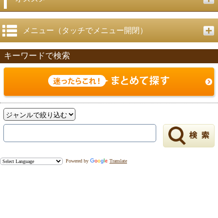
メニュー（タッチでメニュー開閉）
キーワードで検索
Powered by
Translate