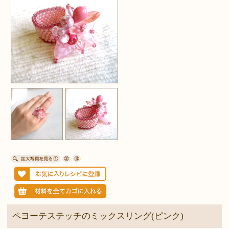
ペヨーテステッチのミックスリング(ピンク)