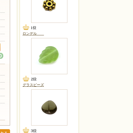
ロンデル
グラスビーズ