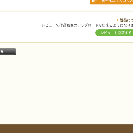
返品に
レビューで作品画像のアップロードが出来るようになり