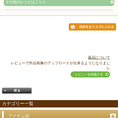
その他のレシピはこちら
返品について
レビューで作品画像のアップロードが出来るようになりまし
た
カテゴリー一覧
アイテム別