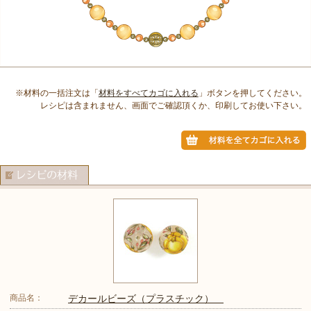
※材料の一括注文は「
材料をすべてカゴに入れる
」ボタンを押してください。
レシピは含まれません、画面でご確認頂くか、印刷してお使い下さい。
商品名：
デカールビーズ（プラスチック）