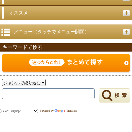
戻る
オススメ
メニュー（タッチでメニュー開閉）
キーワードで検索
Powered by
Translate