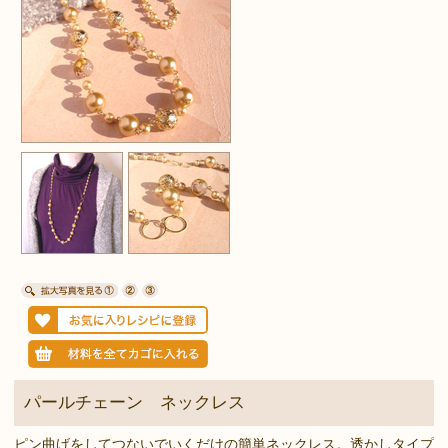
パールチェーン ネックレス
ピン曲げをしてつないでいくだけの簡単ネックレス。透かしタイプ