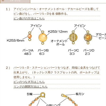
１）
アイピンにパール・オーナメントボール・デカールビーズを通して
ピン曲げをし、パーツA～Dを各 個数作る。
ピン曲げの方法はこちら
２）
パーツA～D・ステーションパーツをつなぎ、両端に金具をつなげて
出来上がり。（ネックレス用ク ラスプセットの内、ボールチップは
使用しません。）
ピンのつなぎ方はこちら
リングの開閉方法はこちら