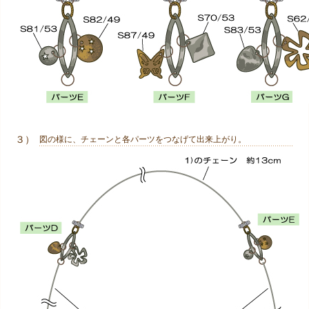
３）
図の様に、チェーンと各パーツをつなげて出来上がり。