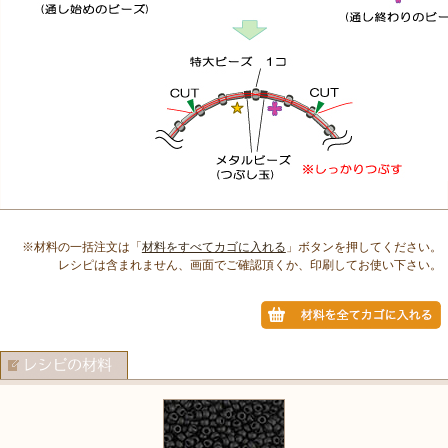
※材料の一括注文は「
材料をすべてカゴに入れる
」ボタンを押してください。
レシピは含まれません、画面でご確認頂くか、印刷してお使い下さい。