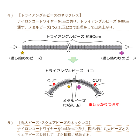
４）
【トライアングルビーズのネックレス】
ナイロンコートワイヤーを1mに切り、トライアングルビーズ を80cm
通す。メタルビーズ(つぶし玉)2コで処理をして出来上がり。
５）
【丸大ビーズ×スクエアビーズのネックレス】
ナイロンコートワイヤーを1m15cmに切り、図の様に 丸大ビーズとス
クエアビーズを通して、4)と同様に処理する。