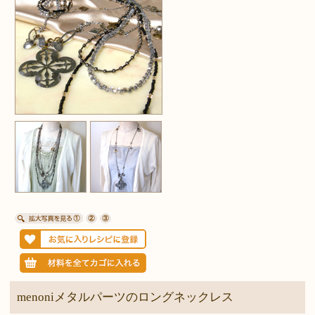
menoniメタルパーツのロングネックレス