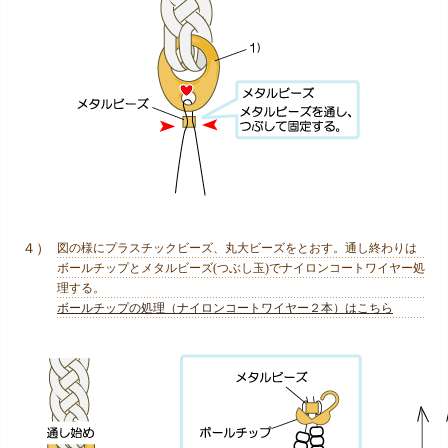
４）
図の様にプラスチックビーズ、丸大ビーズをとおす。通し終わりは
ボールチップとメタルビーズ(つぶし玉)でナイロンコートワイヤー処
理する。
ボールチップの処理（ナイロンコートワイヤー２本）はこちら