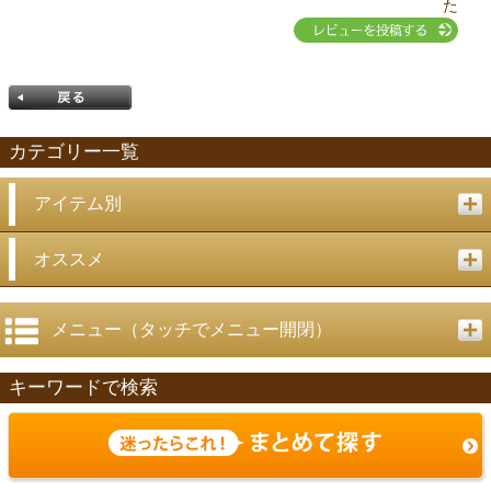
た
カテゴリー一覧
アイテム別
戻る
オススメ
メニュー（タッチでメニュー開閉）
キーワードで検索