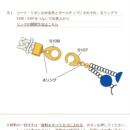
５）
コード・リボン止め金具とボールチップにそれぞれ、太リングで
S109・S107をつないで出来上がり。
リングの開閉方法はこちら
※材料の一括注文は「
材料をすべてカゴに入れる
」ボタンを押してください。