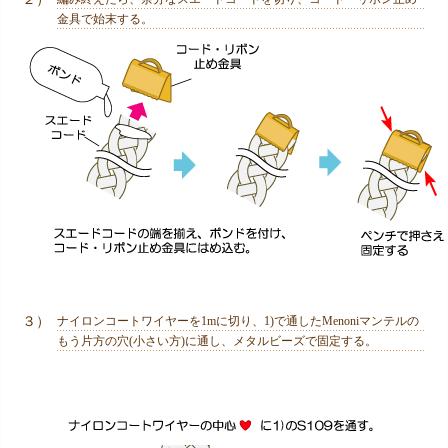
金具で始末する。
３）
ナイロンコートワイヤーを1mに切り、1)で通したMenoniマンテルの
もう片方の穴(小さい方)に通し、メタルビーズで固定する。