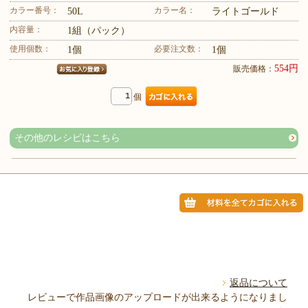
カラー番号：
カラー名：
50L
ライトゴールド
内容量：
1組（パック）
使用個数：
必要注文数：
1個
1個
554円
販売価格：
個
その他のレシピはこちら
返品について
レビューで作品画像のアップロードが出来るようになりまし