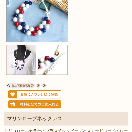
マリンロープネックレス
トリコロールカラーのプラスチックビーズとスエードコードのロー