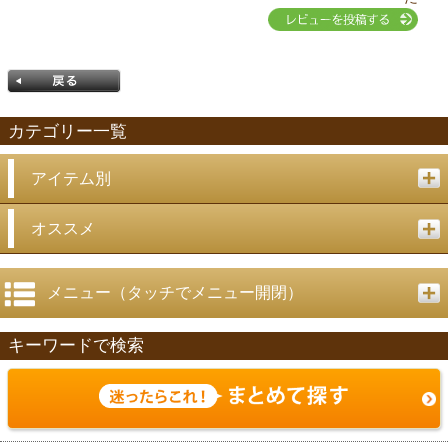
カテゴリー一覧
アイテム別
戻る
オススメ
メニュー（タッチでメニュー開閉）
キーワードで検索