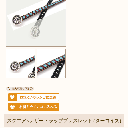
スクエア×レザー・ラップブレスレット (ターコイズ)