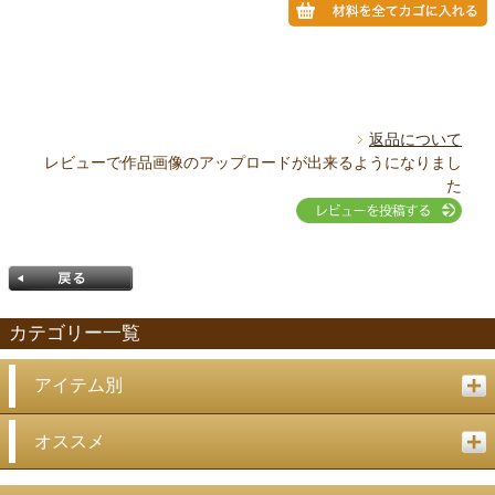
返品について
レビューで作品画像のアップロードが出来るようになりまし
た
カテゴリー一覧
アイテム別
戻る
オススメ