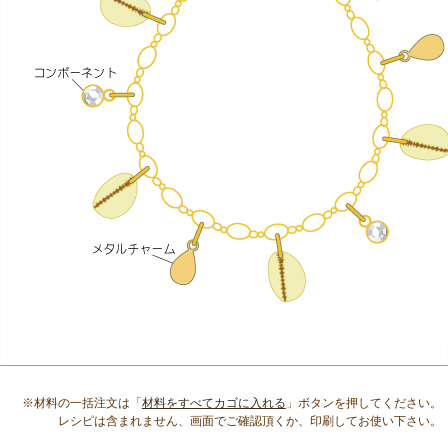
※材料の一括注文は「
材料をすべてカゴに入れる
」ボタンを押してください。
レシピは含まれません、画面でご確認頂くか、印刷してお使い下さい。