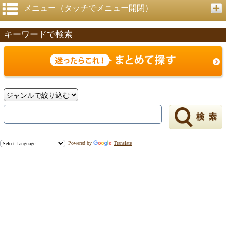
メニュー（タッチでメニュー開閉）
キーワードで検索
Powered by
Translate