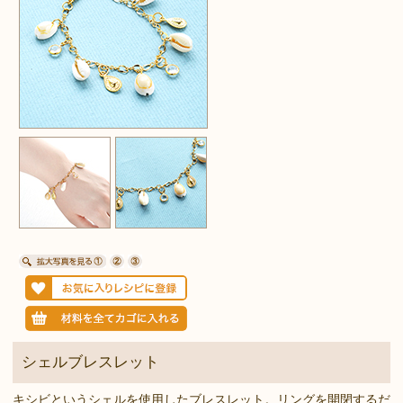
シェルブレスレット
キシビというシェルを使用したブレスレット。リングを開閉するだ