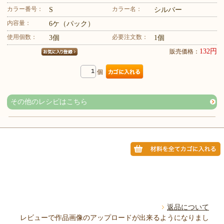
カラー番号：
カラー名：
S
シルバー
内容量：
6ケ（パック）
使用個数：
必要注文数：
3個
1個
132円
販売価格：
個
その他のレシピはこちら
返品について
レビューで作品画像のアップロードが出来るようになりまし