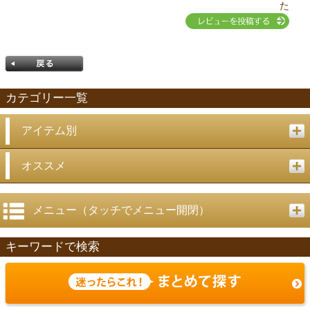
た
カテゴリー一覧
アイテム別
戻る
オススメ
メニュー（タッチでメニュー開閉）
キーワードで検索