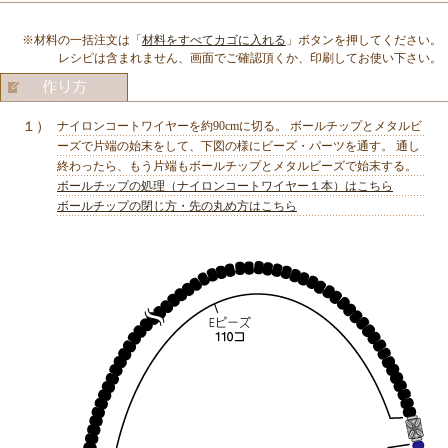
※材料の一括注文は「
材料をすべてカゴに入れる
」ボタンを押してください。
レシピは含まれません、画面でご確認頂くか、印刷してお使い下さい。
１）
ナイロンコートワイヤーを約90cmに切る。 ボールチップとメタルビ
ーズで片端の始末をして、下図の様にビーズ・パーツを通す。 通し
終わったら、もう片端もボールチップとメタルビーズで始末する。
ボールチップの処理（ナイロンコートワイヤー１本）はこちら
ボールチップの閉じ方・先の丸め方はこちら