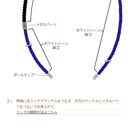
２）
両端に太リングでマンテルをつなぎ、片方のマンテルにメタルパー
ツをつないで出来上がり。
リングの開閉方法はこちら