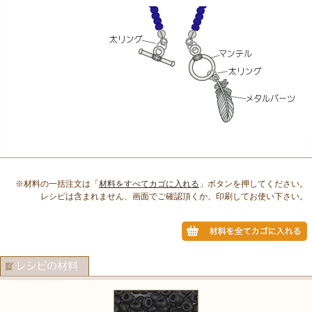
※材料の一括注文は「
材料をすべてカゴに入れる
」ボタンを押してください。
レシピは含まれません、画面でご確認頂くか、印刷してお使い下さい。