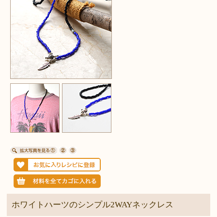
ホワイトハーツのシンプル2WAYネックレス