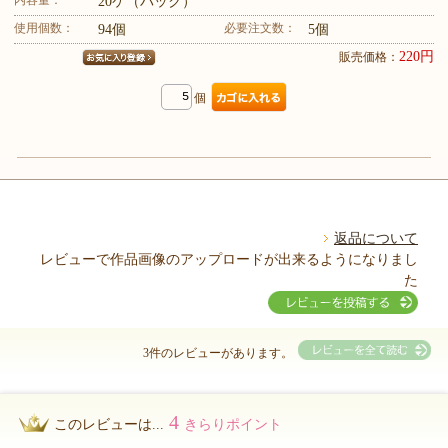
20ケ（パック）
使用個数：
必要注文数：
94個
5個
220円
販売価格：
個
返品について
レビューで作品画像のアップロードが出来るようになりまし
た
3件のレビューがあります。
4
このレビューは...
きらりポイント