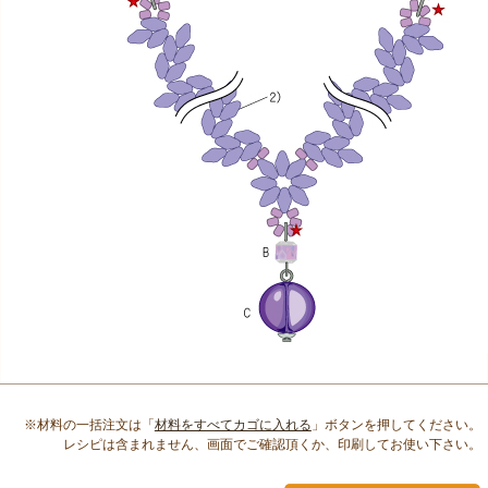
※材料の一括注文は「
材料をすべてカゴに入れる
」ボタンを押してください。
レシピは含まれません、画面でご確認頂くか、印刷してお使い下さい。