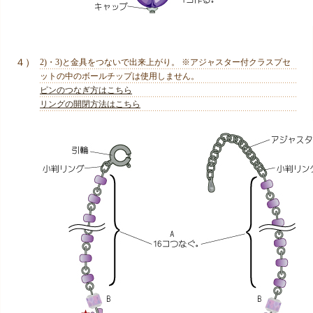
４）
2)・3)と金具をつないで出来上がり。 ※アジャスター付クラスプセ
ットの中のボールチップは使用しません。
ピンのつなぎ方はこちら
リングの開閉方法はこちら