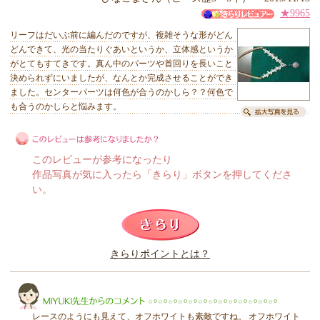
★9965
リーフはだいぶ前に編んだのですが、複雑そうな形がどん
どんできて、光の当たりぐあいというか、立体感というか
がとてもすてきです。真ん中のパーツや首回りを長いこと
決められずにいましたが、なんとか完成させることができ
ました。センターパーツは何色が合うのかしら？？何色で
も合うのかしらと悩みます。
このレビューが参考になったり
作品写真が気に入ったら「きらり」ボタンを押してくださ
い。
このレビューは参考になりましたか？
きらりポイントとは？
きらり
レースのようにも見えて、オフホワイトも素敵ですね。 オフホワイト