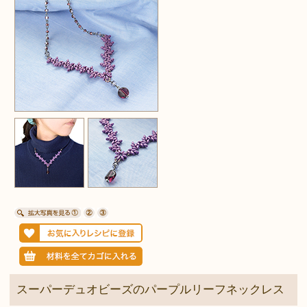
スーパーデュオビーズのパープルリーフネックレス