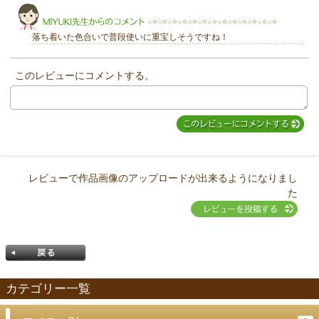
落ち着いた色合いで普段使いに重宝しそうですね！
このレビューにコメントする。
MIYUKI先生からのコメント
レビューで作品画像のアップロードが出来るようになりまし
た
カテゴリー一覧