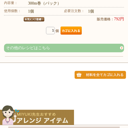
内容量：
300m巻（パック）
使用個数：
必要注文数：
1個
1個
792円
販売価格：
個
その他のレシピはこちら