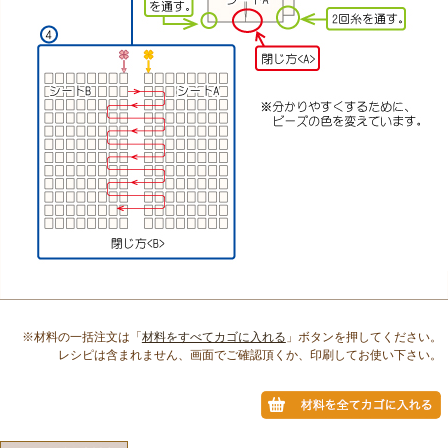
※材料の一括注文は「
材料をすべてカゴに入れる
」ボタンを押してください。
レシピは含まれません、画面でご確認頂くか、印刷してお使い下さい。