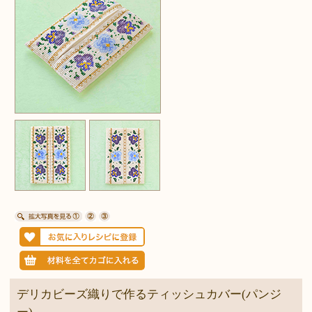
デリカビーズ織りで作るティッシュカバー(パンジ