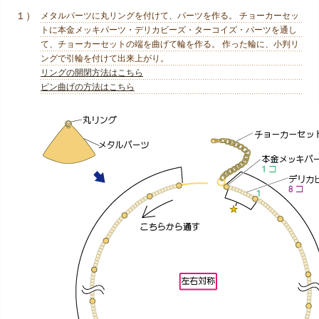
１）
メタルパーツに丸リングを付けて、パーツを作る。 チョーカーセッ
トに本金メッキパーツ・デリカビーズ・ターコイズ・パーツを通し
て、チョーカーセットの端を曲げて輪を作る。 作った輪に、小判リ
ングで引輪を付けて出来上がり。
リングの開閉方法はこちら
ピン曲げの方法はこちら