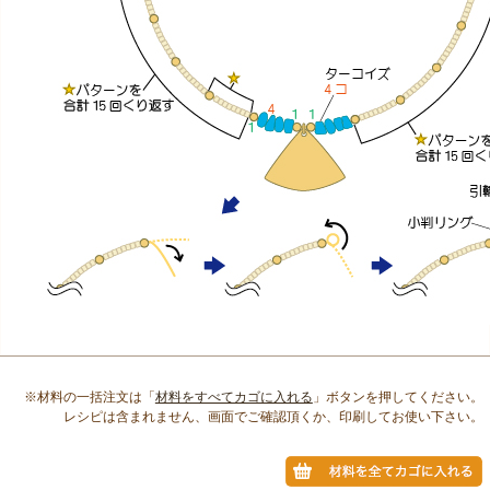
※材料の一括注文は「
材料をすべてカゴに入れる
」ボタンを押してください。
レシピは含まれません、画面でご確認頂くか、印刷してお使い下さい。