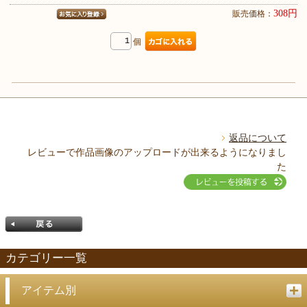
308円
販売価格：
個
返品について
レビューで作品画像のアップロードが出来るようになりまし
た
カテゴリー一覧
アイテム別