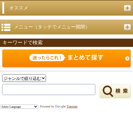
戻る
オススメ
メニュー（タッチでメニュー開閉）
キーワードで検索
Powered by
Translate