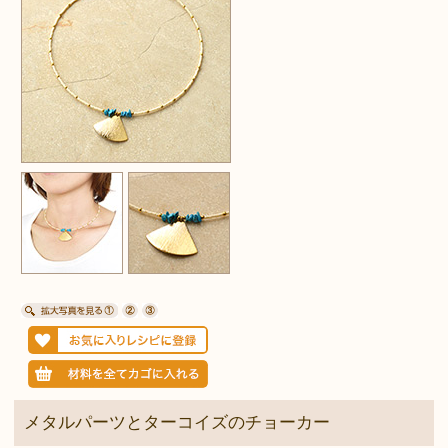
メタルパーツとターコイズのチョーカー