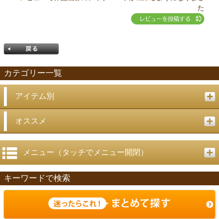
た
カテゴリー一覧
アイテム別
戻る
オススメ
メニュー（タッチでメニュー開閉）
キーワードで検索