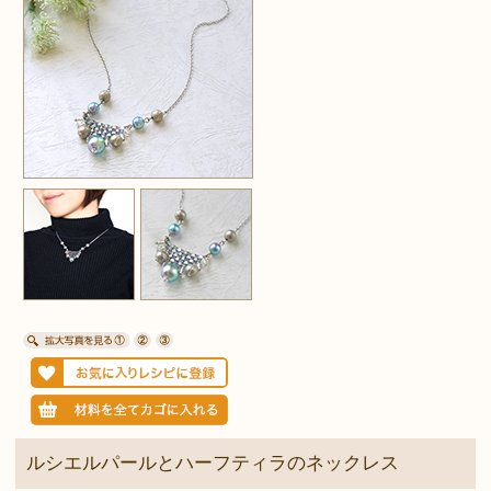
ルシエルパールとハーフティラのネックレス