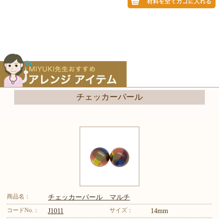
チェッカーパール
商品名：
チェッカーパール マルチ
コードNo.：
サイズ：
J1011
14mm