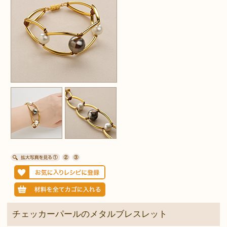
チェッカーパールのメタルブレスレット