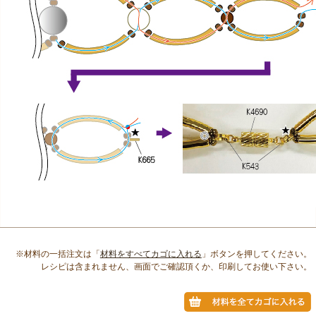
※材料の一括注文は「
材料をすべてカゴに入れる
」ボタンを押してください。
レシピは含まれません、画面でご確認頂くか、印刷してお使い下さい。