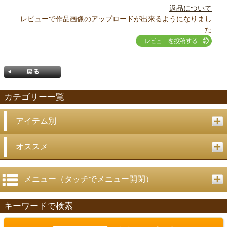
返品について
レビューで作品画像のアップロードが出来るようになりまし
た
カテゴリー一覧
アイテム別
戻る
オススメ
メニュー（タッチでメニュー開閉）
キーワードで検索