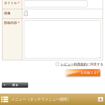
タイトル
＊
画像
投稿内容
＊
レビュー利用規約
に同意する
メニュー（タッチでメニュー開閉）