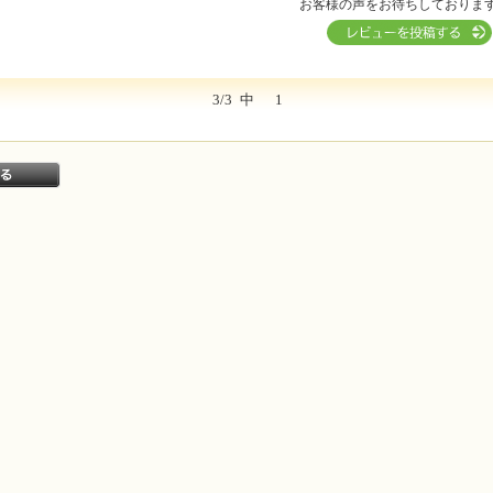
お客様の声をお待ちしておりま
3/3
中
1