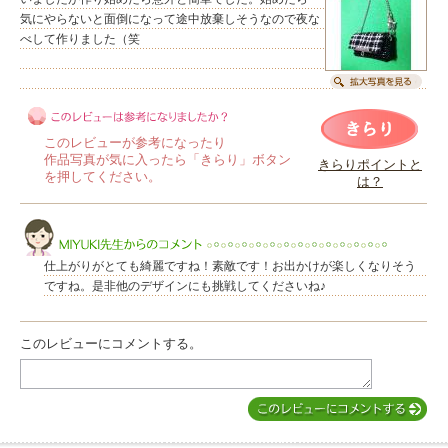
気にやらないと面倒になって途中放棄しそうなので夜な
べして作りました（笑
このレビューが参考になったり
作品写真が気に入ったら「きらり」ボタン
きらりポイントと
を押してください。
は？
このレビューは参考になりましたか？
仕上がりがとても綺麗ですね！素敵です！お出かけが楽しくなりそう
ですね。是非他のデザインにも挑戦してくださいね♪
このレビューにコメントする。
MIYUKI先生からのコメント