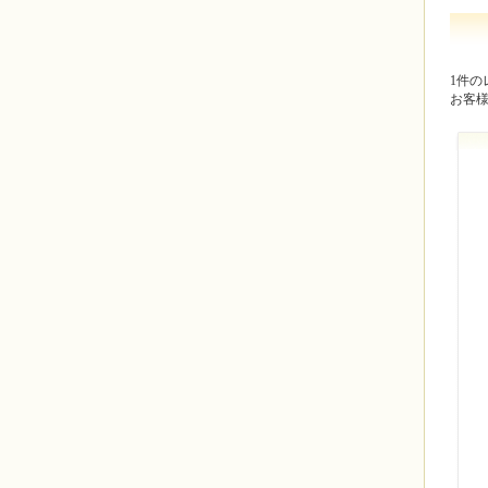
1件の
お客