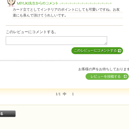
このレビューは参考になりましたか？
カード立てとしてインテリアのポイントにしても可愛いですね。お友
達にも喜んで頂けてうれしいです｡
このレビューにコメントする。
MIYUKI先生からのコメント
お客様の声をお待ちしておりま
1/1
中
1