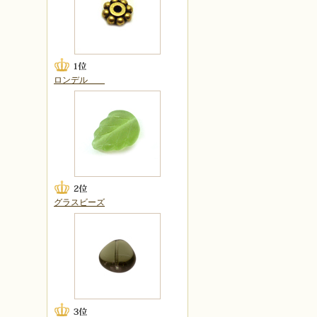
ロンデル
グラスビーズ