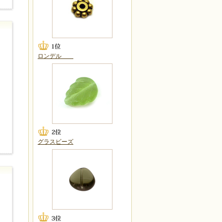
ロンデル
グラスビーズ