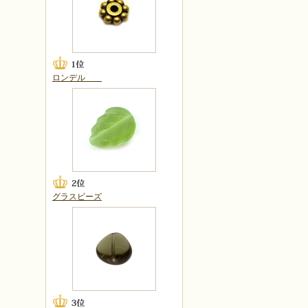
ロンデル
グラスビーズ