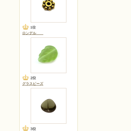
ロンデル
グラスビーズ