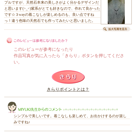
プルですが、天然石本来の美しさがよく分かるデザインだ
と思います(>_<)紫系がとても好きなので、作れて良かった
です☆３wayの着こなしが楽しめるのも、良い点ですね
っ！違う色味の天然石でも作ってみたいと思いました。
このレビューが参考になったり
作品写真が気に入ったら「きらり」ボタンを押してくださ
い。
このレビューは参考になりましたか？
きらりポイントとは？
きらり
シンプルで美しいです。着こなしも楽しめて、お出かけするのが楽し
みですね♪