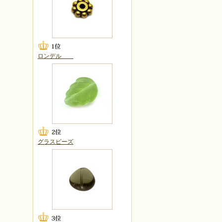
ロンデル
グラスビーズ