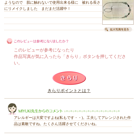
ようなので 肌に触れないで使用出来る様に 被れる長さ
にリメイクしました まだまだ活躍中！
このレビューが参考になったり
作品写真が気に入ったら「きらり」ボタンを押してくださ
い。
このレビューは参考になりましたか？
きらりポイントとは？
きらり
アレルギーは大変ですよね(私もです・・)。工夫してアレンジされた作
品は素敵ですね。たくさん活躍させてくださいね。