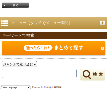
メニュー（タッチでメニュー開閉）
キーワードで検索
戻る
Powered by
Translate