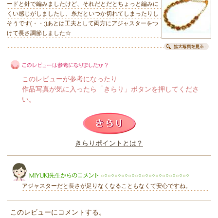
ードと針で編みましたけど、それだとだとちょっと編みに
くい感じがしましたし、糸だといつか切れてしまったりし
そうです(・・;)あとは工夫として両方にアジャスターをつ
けて長さ調節しました☆
このレビューが参考になったり
作品写真が気に入ったら「きらり」ボタンを押してくださ
い。
このレビューは参考になりましたか？
きらりポイントとは？
きらり
アジャスターだと長さが足りなくなることもなくて安心ですね。
このレビューにコメントする。