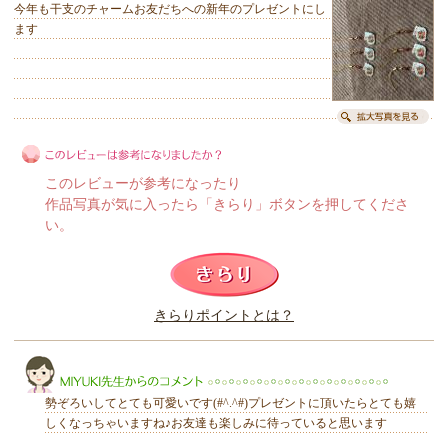
今年も干支のチャームお友だちへの新年のプレゼントにし
ます
このレビューが参考になったり
作品写真が気に入ったら「きらり」ボタンを押してくださ
い。
このレビューは参考になりましたか？
きらりポイントとは？
きらり
勢ぞろいしてとても可愛いです(#^.^#)プレゼントに頂いたらとても嬉
しくなっちゃいますね♪お友達も楽しみに待っていると思います