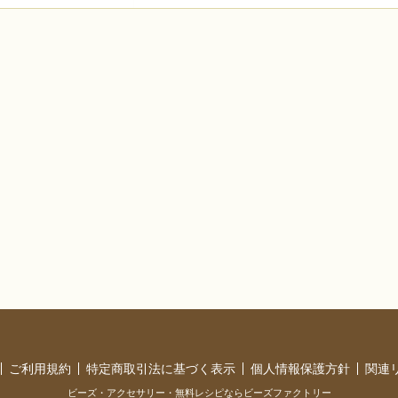
ご利用規約
特定商取引法に基づく表示
個人情報保護方針
関連
ビーズ・アクセサリー・無料レシピならビーズファクトリー