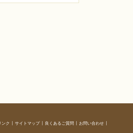
リンク
サイトマップ
良くあるご質問
お問い合わせ