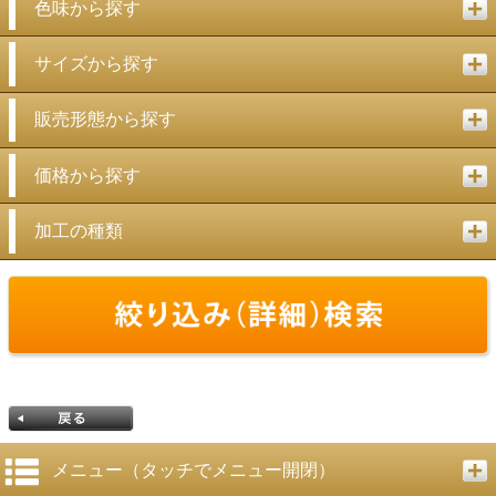
色味から探す
サイズから探す
販売形態から探す
価格から探す
加工の種類
メニュー（タッチでメニュー開閉）