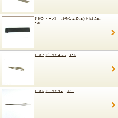
K4695
ビーズ針 11号(0.4x115mm)
0.4x115mm
¥264
DF837
ビーズ針4.2cm
¥297
DF836
ビーズ針9cm
¥297