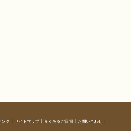
リンク
サイトマップ
良くあるご質問
お問い合わせ