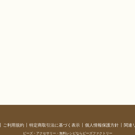
ご利用規約
特定商取引法に基づく表示
個人情報保護方針
関連
ビーズ・アクセサリー・無料レシピならビーズファクトリー