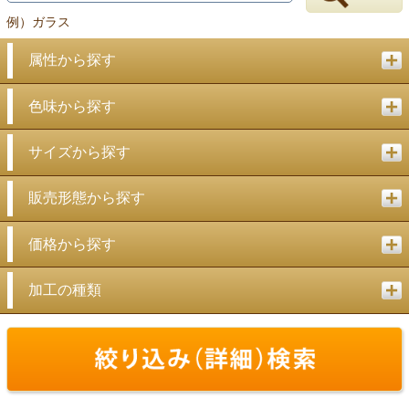
例）ガラス
属性から探す
色味から探す
サイズから探す
販売形態から探す
価格から探す
加工の種類