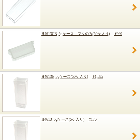
H4613CB
5gケース フタのみ(50ケ入り)
¥660
H4613b
5gケース(50ケ入り)
¥1,595
H4613
5gケース(5ケ入り)
¥176