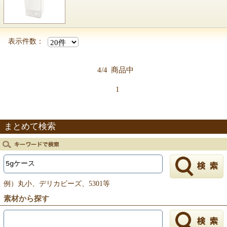
表示件数：
4/4
商品中
1
まとめて検索
例）丸小、デリカビーズ、5301等
素材から探す