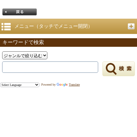
メニュー（タッチでメニュー開閉）
キーワードで検索
戻る
Powered by
Translate