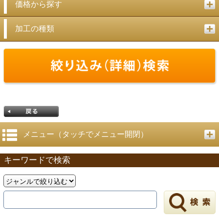
価格から探す
加工の種類
メニュー（タッチでメニュー開閉）
キーワードで検索
戻る