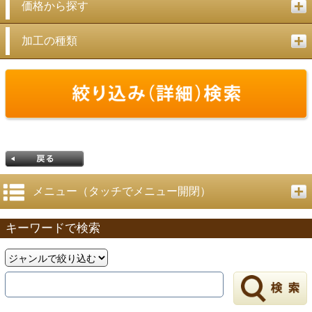
価格から探す
加工の種類
メニュー（タッチでメニュー開閉）
キーワードで検索
戻る