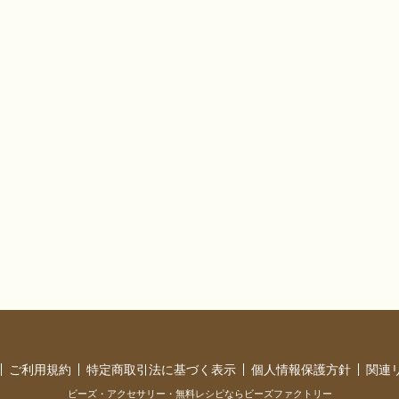
ご利用規約
特定商取引法に基づく表示
個人情報保護方針
関連
ビーズ・アクセサリー・無料レシピならビーズファクトリー