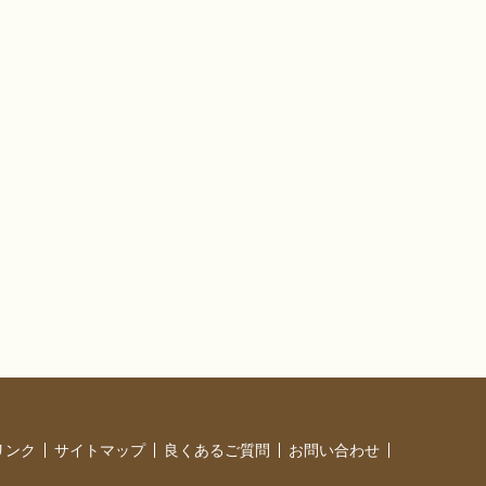
リンク
サイトマップ
良くあるご質問
お問い合わせ