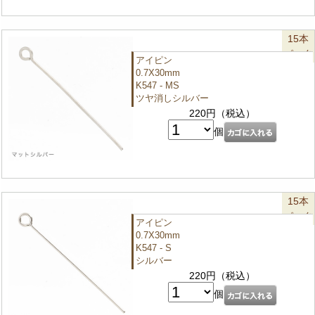
15本
パック
アイピン
0.7X30mm
K547 - MS
ツヤ消しシルバー
220円（税込）
個
15本
パック
アイピン
0.7X30mm
K547 - S
シルバー
220円（税込）
個