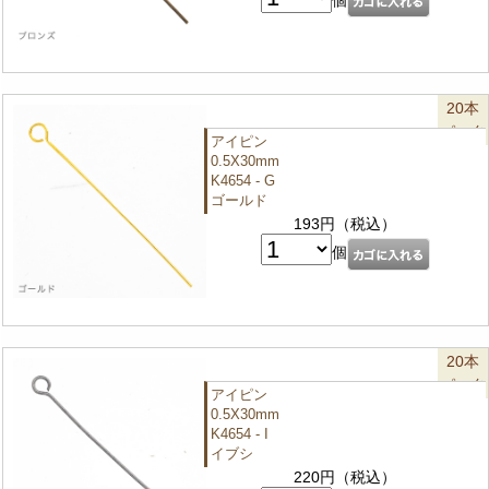
20本
パック
アイピン
0.5X30mm
K4654 - G
ゴールド
193円（税込）
個
20本
パック
アイピン
0.5X30mm
K4654 - I
イブシ
220円（税込）