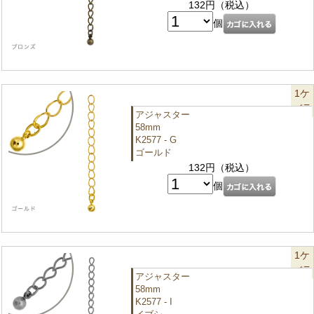
132円（税込）
個
1ケ
バラ
アジャスター
58mm
K2577 - G
ゴールド
132円（税込）
個
1ケ
バラ
アジャスター
58mm
K2577 - I