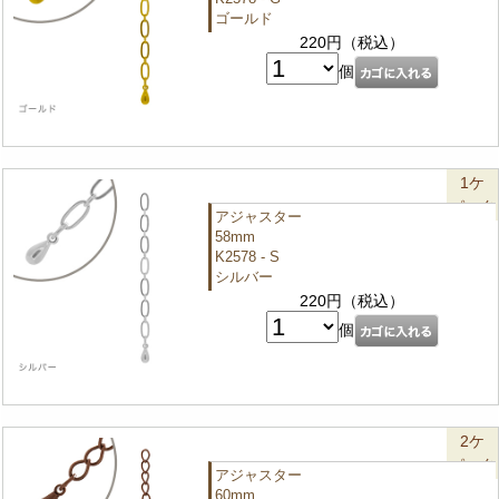
ゴールド
220円（税込）
個
1ケ
パック
アジャスター
58mm
K2578 - S
シルバー
220円（税込）
個
2ケ
パック
アジャスター
60mm