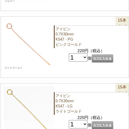
15本
パック
アイピン
0.7X30mm
K547 - PG
ピンクゴールド
220円（税込）
個
15本
パック
アイピン
0.7X30mm
K547 - LG
ライトゴールド
220円（税込）
個