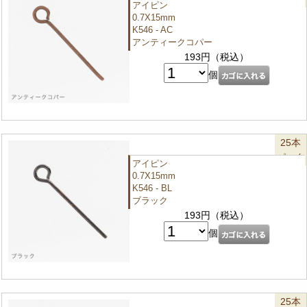
アイピン
0.7X15mm
K546 - AC
アンティークコパー
193円（税込）
個
25本
パック
アイピン
0.7X15mm
K546 - BL
ブラック
193円（税込）
個
25本