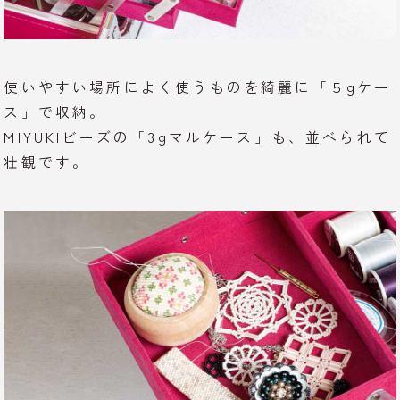
使いやすい場所によく使うものを綺麗に「５gケー
ス」で収納。
MIYUKIビーズの「3gマルケース」も、並べられて
壮観です。