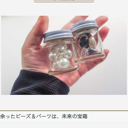
余ったビーズ＆パーツは、未来の宝箱