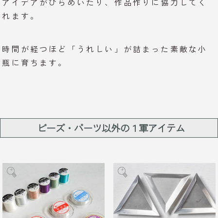
アイデアがひらめいたり、作品作りに協力してく
れます。
時間が経つほど「うれしい」が詰まった素敵な小
瓶に育ちます。
ビーズ・パーツ以外の１軍アイテム