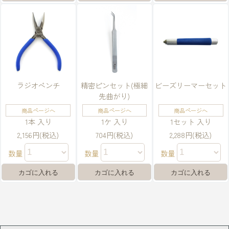
ラジオペンチ
精密ピンセット(極細
ビーズリーマーセット
先曲がり)
商品ページへ
商品ページへ
商品ページへ
1本 入り
1ケ 入り
1セット 入り
2,156円(税込)
704円(税込)
2,288円(税込)
数量
数量
数量