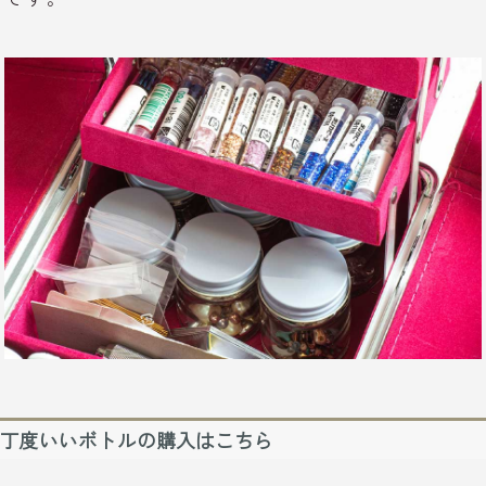
丁度いいボトルの購入はこちら