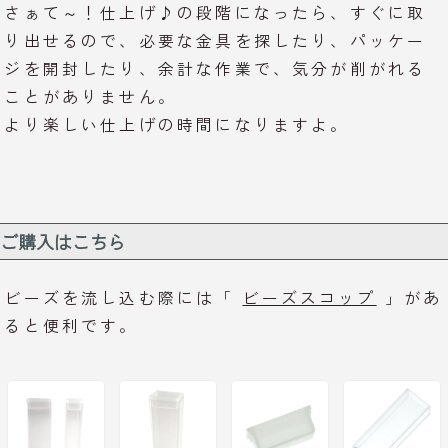
さぁて～！仕上げ♪の段階になったら、すぐに取
り出せるので、必要な金具を探したり、パッケー
ジを開封したり、余計な作業で、気分が削がれる
ことがありません。
より楽しい仕上げの時間になりますよ。
ご購入はこちら
ビーズを流し込む際には「
ビーズスコップ
」があ
ると便利です。