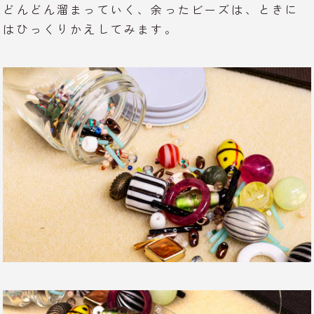
どんどん溜まっていく、余ったビーズは、ときに
はひっくりかえしてみます。