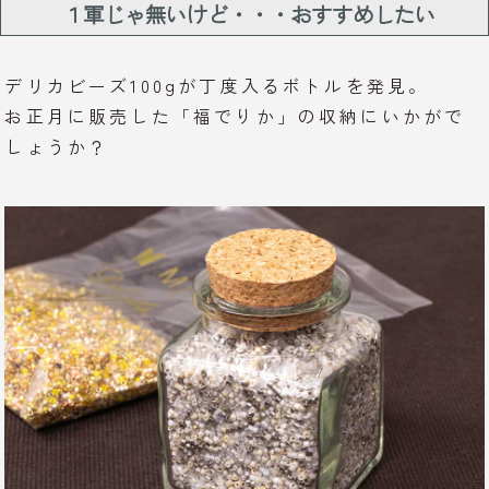
１軍じゃ無いけど・・・おすすめしたい
デリカビーズ100gが丁度入るボトルを発見。
お正月に販売した「福でりか」の収納にいかがで
しょうか？