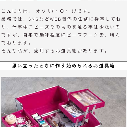
こんにちは。 オワリ(・Θ・ )ﾉです。
業務では、SNSなどWEB関係の任務に従事してお
り、仕事中にビーズそのものを触る事は少ないの
ですが、自宅で趣味程度にビーズワークを、嗜ん
でおります。
そんな私が、愛用するお道具箱があります。
思い立ったときに作り始められるお道具箱