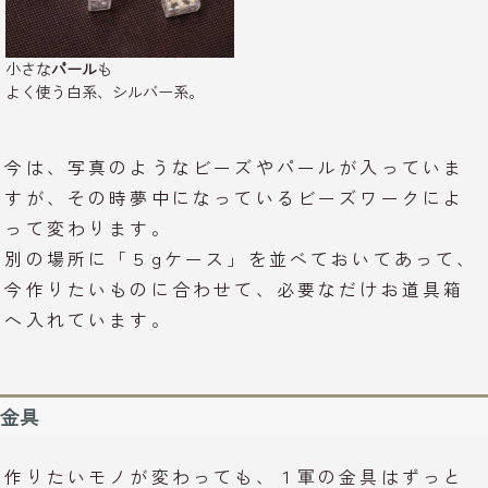
小さな
パール
も
よく使う白系、シルバー系。
今は、写真のようなビーズやパールが入っていま
すが、その時夢中になっているビーズワークによ
って変わります。
別の場所に「５gケース」を並べておいてあって、
今作りたいものに合わせて、必要なだけお道具箱
へ入れています。
金具
作りたいモノが変わっても、１軍の金具はずっと