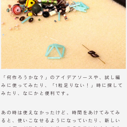
「何作ろうかな？」のアイデアソースや、試し編
みに使ってみたり、「1粒足りない！」時に探して
みたり、なにかと便利です。
あの時は使えなかったけど、時間をあけてみてみ
ると、使いこなせるようになっていたり、新しい