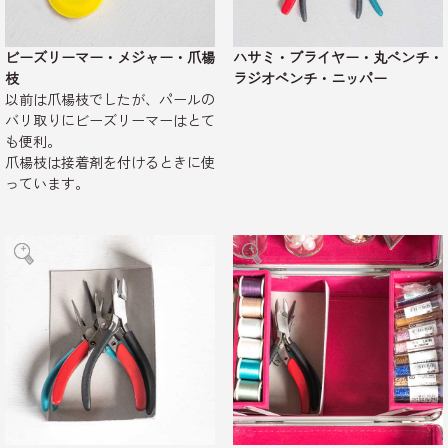
ビーズリーマー・メジャー・爪楊
ハサミ・プライヤー・丸ペンチ・
枝
ラジオペンチ・ニッパー
以前は爪楊枝でしたが、パールの
バリ取りにビーズリーマーはとて
も便利。
爪楊枝は接着剤を付けるときに使
っています。