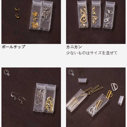
ボールチップ
カニカン
少ないものはサイズを混ぜて