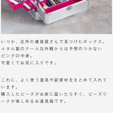
いつか、近所の雑貨屋さんで見つけたボックス。
メタル製のクールな外観からは予想のつかない
ピンクの中身。
可愛くてお気に入りです。
これに、よく使う道具や副資材をまとめて入れて
います。
購入したビーズがお家に届いたらすぐ、ビーズワ
ークが楽しめるお道具箱です。