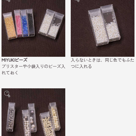
MIYUKIビーズ
入らないときは、同じ色でもふた
ブリスターや小袋入りのビーズ入
つに入れる
れておく