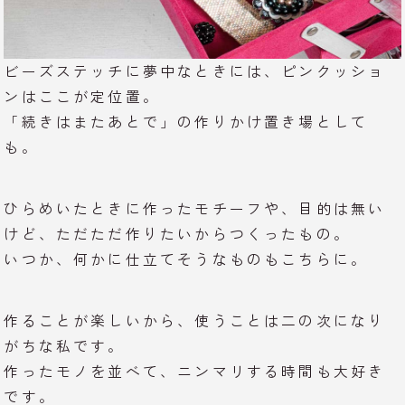
ビーズステッチに夢中なときには、ピンクッショ
ンはここが定位置。
「続きはまたあとで」の作りかけ置き場として
も。
ひらめいたときに作ったモチーフや、目的は無い
けど、ただただ作りたいからつくったもの。
いつか、何かに仕立てそうなものもこちらに。
作ることが楽しいから、使うことは二の次になり
がちな私です。
作ったモノを並べて、ニンマリする時間も大好き
です。