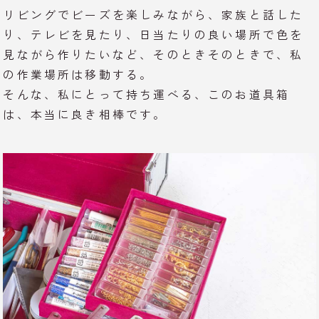
リビングでビーズを楽しみながら、家族と話した
り、テレビを見たり、日当たりの良い場所で色を
見ながら作りたいなど、そのときそのときで、私
の作業場所は移動する。
そんな、私にとって持ち運べる、このお道具箱
は、本当に良き相棒です。