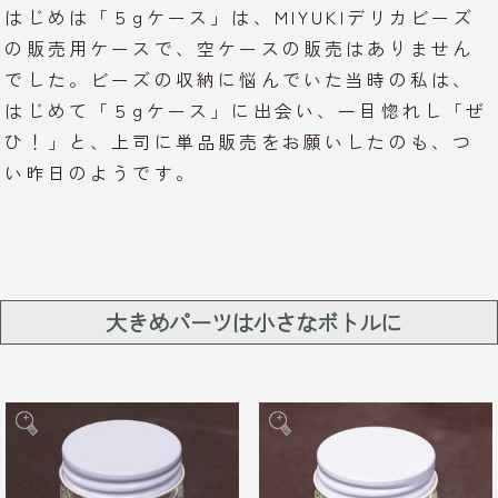
はじめは「５gケース」は、MIYUKIデリカビーズ
の販売用ケースで、空ケースの販売はありません
でした。ビーズの収納に悩んでいた当時の私は、
はじめて「５gケース」に出会い、一目惚れし「ぜ
ひ！」と、上司に単品販売をお願いしたのも、つ
い昨日のようです。
大きめパーツは小さなボトルに