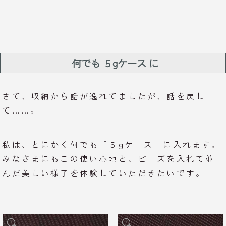
何でも ５gケース に
さて、収納から話が逸れてましたが、話を戻し
て……。
私は、とにかく何でも「５gケース」に入れます。
みなさまにもこの使い心地と、ビーズを入れて並
んだ美しい様子を体験していただきたいです。