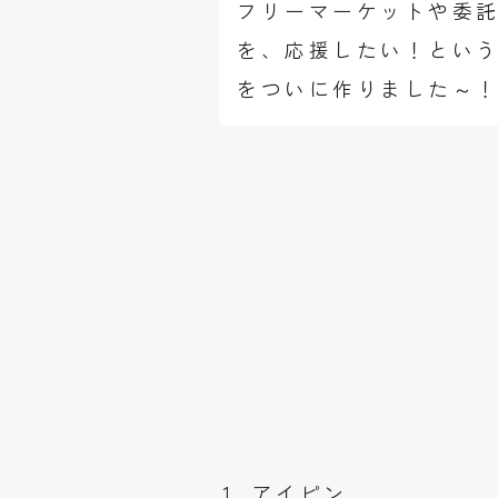
フリーマーケットや委
を、応援したい！という
をついに作りました～
アイピン