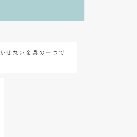
欠かせない金具の一つで