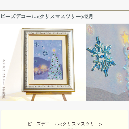
ビーズデコール<クリスマスツリー>12月
ビーズデコール<クリスマスツリー>