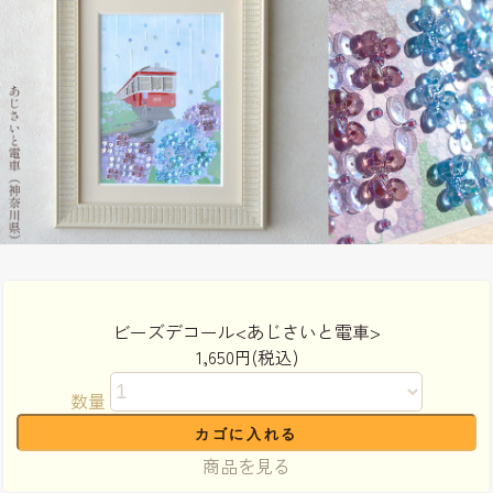
ビーズデコール<あじさいと電車>
1,650円(税込)
数量
商品を見る