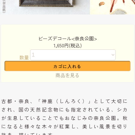
ビーズデコール<奈良公園>
1,650円(税込)
数量
商品を見る
古都・奈良、「神鹿（しんろく）」として大切に
され、国の天然記念物にも指定されている、シカ
が生息していることでもおなじみの奈良公園。秋
になると様々な木々が紅葉し、美しい風景を切り
抜き、描いています。