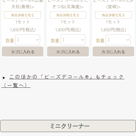
大社(島根)>
きつね(北海道)>
(宮城)>
商品詳細を見る
商品詳細を見る
商品詳細を見る
1セット
1セット
1セット
1,650円(税込)
1,650円(税込)
1,650円(税込)
数量
数量
数量
このほかの「ビーズデコール®」もチェック
（一覧へ）
ミニクリーナー