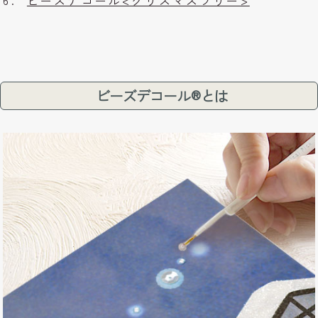
6.
ビーズデコール<クリスマスツリー>
ビーズデコール®とは