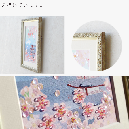
を描いています。