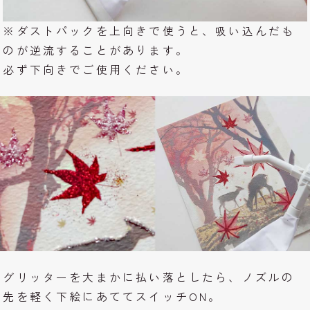
※ダストパックを上向きで使うと、吸い込んだも
のが逆流することがあります。
必ず下向きでご使用ください。
グリッターを大まかに払い落としたら、ノズルの
先を軽く下絵にあててスイッチON。