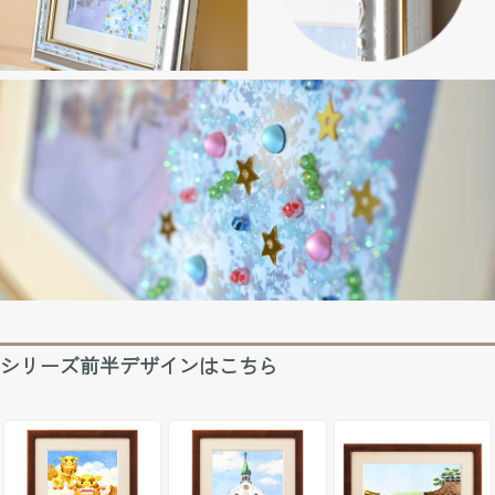
シリーズ前半デザインはこちら