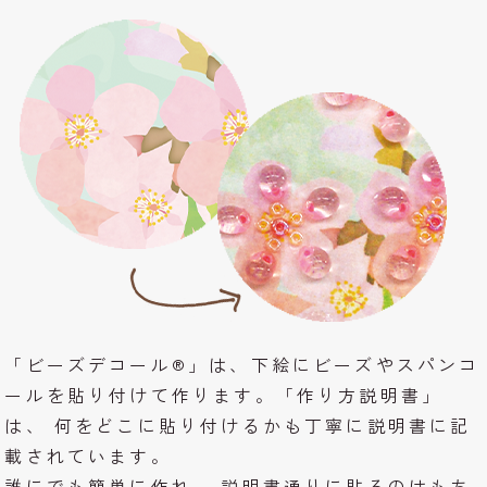
「ビーズデコール®」は、下絵にビーズやスパンコ
ールを貼り付けて作ります。「作り方説明書」
は、 何をどこに貼り付けるかも丁寧に説明書に記
載されています。
誰にでも簡単に作れ、 説明書通りに貼るのはもち