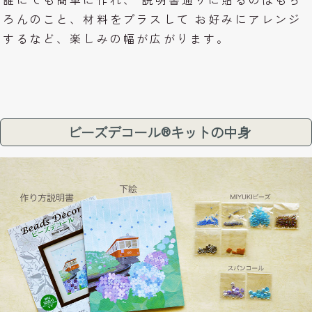
ろんのこと、材料をプラスして お好みにアレンジ
するなど、楽しみの幅が広がります。
ビーズデコール®キットの中身