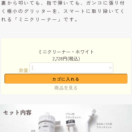
裏から叩いても、指で弾いても、ガンコに張り付
く極小のグリッターを、スマートに取り除いてく
れる「ミニクリーナー」です。
ミニクリーナー・ホワイト
2,728円(税込)
数量
商品を見る