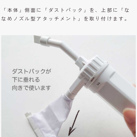
「本体」側面に「ダストパック」を、上部に「な
なめノズル型アタッチメント」を取り付けます。