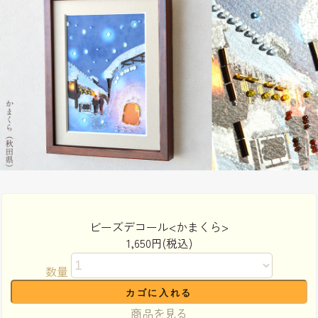
ビーズデコール<かまくら>
1,650円(税込)
数量
商品を見る