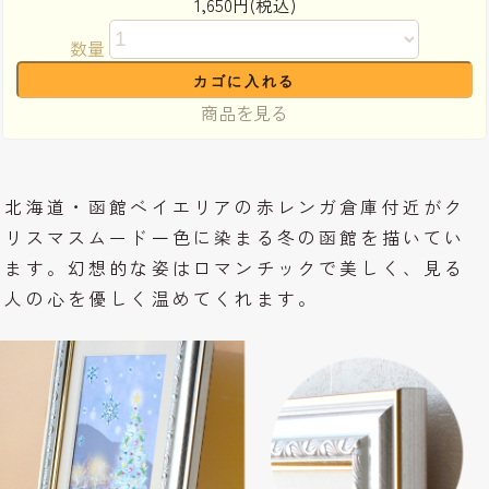
1,650円(税込)
数量
商品を見る
北海道・函館ベイエリアの赤レンガ倉庫付近がク
リスマスムード一色に染まる冬の函館を描いてい
ます。幻想的な姿はロマンチックで美しく、見る
人の心を優しく温めてくれます。