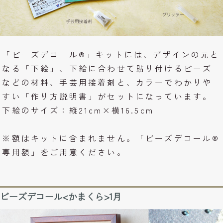
「ビーズデコール®」キットには、デザインの元と
なる「下絵」、下絵に合わせて貼り付けるビーズ
などの材料、手芸用接着剤と、カラーでわかりや
すい「作り方説明書」がセットになっています。
下絵のサイズ：縦21cm×横16.5cm
※額はキットに含まれません。「ビーズデコール®
専用額」をご用意ください。
ビーズデコール<かまくら>1月