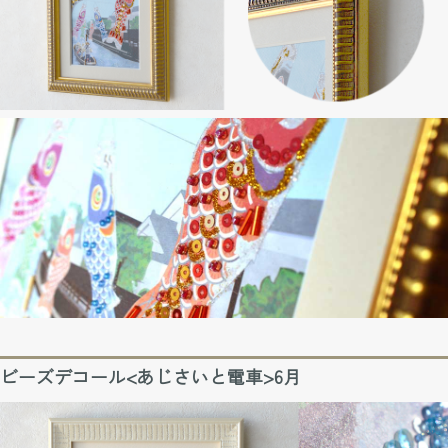
ビーズデコール<あじさいと電車>6月