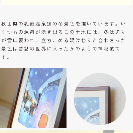
秋田県の乳頭温泉郷の冬景色を描いています。い
くつもの源泉が湧き出るこの土地には、冬は辺り
が雪に覆われ、立ちこめる湯けむりと合わさった
景色は昔話の世界に入ったかのようで神秘的で
す。