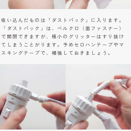
吸い込んだものは「ダストパック」に入ります。
「ダストパック」は、ベルクロ（面ファスナー）
で開閉できますが、極小のグリッターはすり抜け
てしまうことがります。予めセロハンテープやマ
スキングテープで、補強しておきましょう。