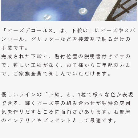
「ビーズデコール®」は、下絵の上にビーズやスパ
ンコール、グリッターなどを接着剤で貼るだけの
手芸です。
完成された下絵と、貼付位置の説明書付きですの
で、難しい工程がなく、お子様からご年配の方ま
で、ご家族全員で楽しんでいただけます。
優しいラインの「下絵」と、1粒で様々な色が表現
できる、輝くビーズ等の組み合わせが独特の雰囲
気を作りだすところに面白さがあります。お部屋
のインテリアやプレゼントとして最適です。