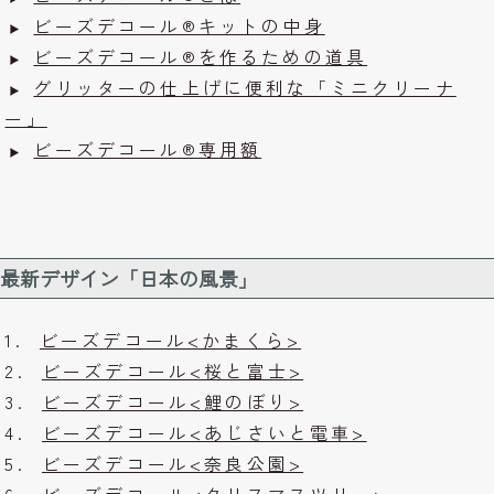
ビーズデコール®キットの中身
ビーズデコール®を作るための道具
グリッターの仕上げに便利な「ミニクリーナ
ー」
ビーズデコール®専用額
最新デザイン「日本の風景」
1.
ビーズデコール<かまくら>
2.
ビーズデコール<桜と富士>
3.
ビーズデコール<鯉のぼり>
4.
ビーズデコール<あじさいと電車>
5.
ビーズデコール<奈良公園>