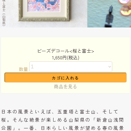
ビーズデコール<桜と富士>
1,650円(税込)
数量
商品を見る
日本の風景といえば、五重塔と富士山、そして
桜。そんな絶景が楽しめる山梨県の「新倉山浅間
公園」。一番、日本らしい風景が望める春の風景