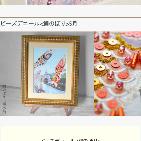
ビーズデコール<鯉のぼり>5月
ビーズデコール<鯉のぼり>