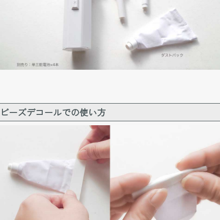
ビーズデコールでの使い方