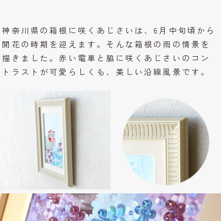
神奈川県の箱根に咲くあじさいは、6月中旬頃から
開花の時期を迎えます。そんな箱根の雨の情景を
描きました。赤い電車と脇に咲くあじさいのコン
トラストが可愛らしくも、美しい沿線風景です。