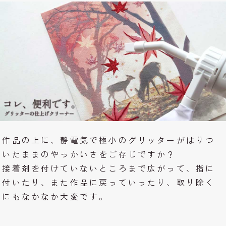
作品の上に、静電気で極小のグリッターがはりつ
いたままのやっかいさをご存じですか？
接着剤を付けていないところまで広がって、指に
付いたり、また作品に戻っていったり、取り除く
にもなかなか大変です。