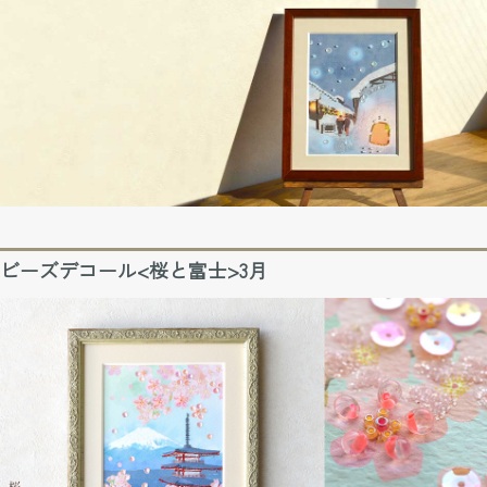
ビーズデコール<桜と富士>3月