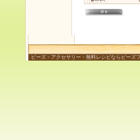
ビーズ・アクセサリー・無料レシピならビーズ