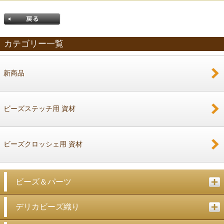
カテゴリー一覧
新商品
戻る
ビーズステッチ用 資材
ビーズクロッシェ用 資材
ビーズ＆パーツ
デリカビーズ織り